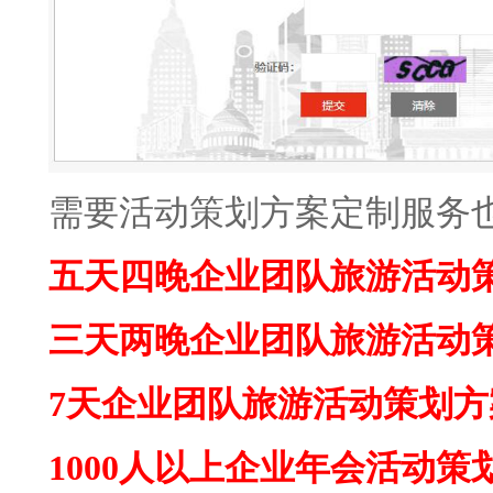
需要活动策划方案定制服务
五天四晚企业团队旅游活动
三天两晚企业团队旅游活动
7天企业团队旅游活动策划
1000人以上企业年会活动