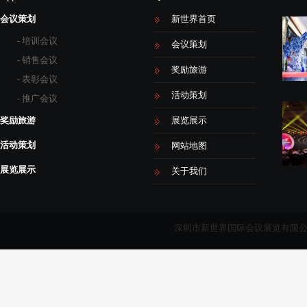
会议策划
新世界首页
- 培训会议
会议策划
- 销售会议
奖励旅游
- 表彰会议
活动策划
- 推广会议
奖励旅游
展览展示
活动策划
网站地图
展览展示
关于我们
深圳市新世界国际会议展览有限公