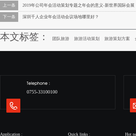
上一条
2019年公司年会活动策划专题之年会的意义-新世界国际会展
下一条
深圳千人企业年会活动会议场地哪里好？
本文标签：
团队旅游
旅游活动策划
旅游策划方案
0755-33100100
Application :
Quick links :
Hot n