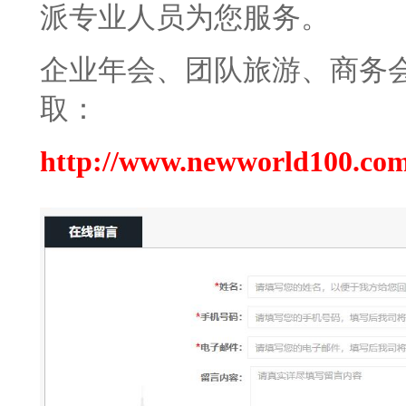
派专业人员为您服务。
企业年会、团队旅游、商务
取：
http://www.newworld100.com