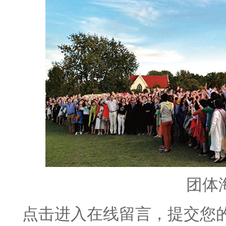
团体
点击进入在线留言，提交您