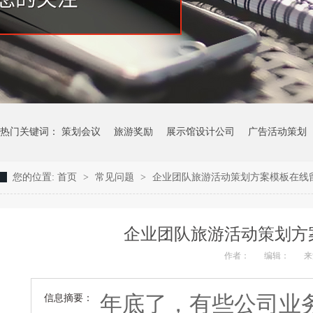
热门关键词：
策划会议
旅游奖励
展示馆设计公司
广告活动策划
您的位置:
首页
>
常见问题
>
企业团队旅游活动策划方案模板在线
企业团队旅游活动策划方
作者：
编辑：
来
年底了，有些公司业
信息摘要：