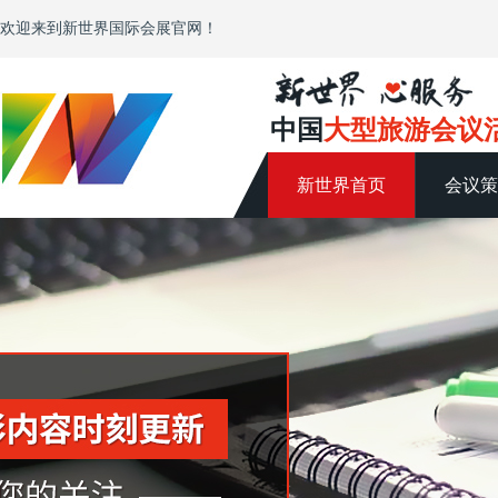
欢迎来到新世界国际会展官网！
中国
大型旅游会议
新世界首页
会议策