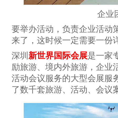
企业
要举办活动，负责企业活动
来了，这时候一定需要一份
深圳
新世界国际会展
是一家
励旅游、境内外旅游，企业
活动会议服务的大型会展服
了数千套旅游、活动、会议