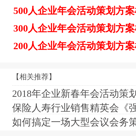
500人企业年会活动策划方
300人企业年会活动策划方
200人企业年会活动策划方
【相关推荐】
2018年企业新春年会活动策划
保险人寿行业销售精英会《强
如何搞定一场大型会议会务