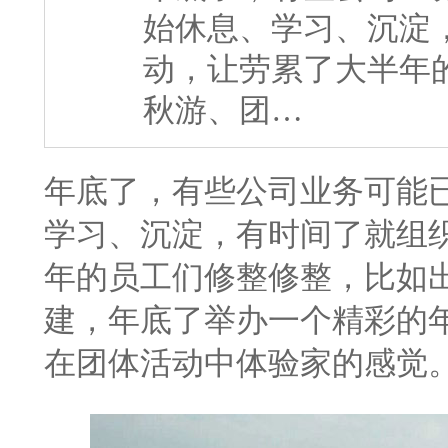
始休息、学习、沉淀
动，让劳累了大半年
秋游、团…
年底了，有些公司业务可能
学习、沉淀，有时间了就组
年的员工们修整修整，比如
建，年底了举办一个精彩的
在团体活动中体验家的感觉