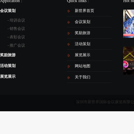
Application :
Quick links :
Hot n
会议策划
新世界首页
- 培训会议
会议策划
- 销售会议
奖励旅游
- 表彰会议
活动策划
- 推广会议
奖励旅游
展览展示
活动策划
网站地图
展览展示
关于我们
深圳市新世界国际会议展览有限公