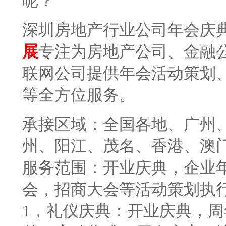
呢？
深圳房地产行业公司年会庆
展
专注为房地产公司、金融
联网公司提供年会活动策划
等全方位服务。
承接区域：全国各地、广州
州、阳江、茂名、香港、澳
服务范围：开业庆典，企业
会，招商大会等活动策划执
1
，礼仪庆典：开业庆典，周