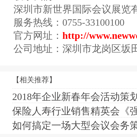
深圳市新世界国际会议展览
服务热线：
0755-33100100
官方网址：
http://www.neww
公司地址：深圳市龙岗区坂
【相关推荐】
2018年企业新春年会活动策划
保险人寿行业销售精英会《强
如何搞定一场大型会议会务