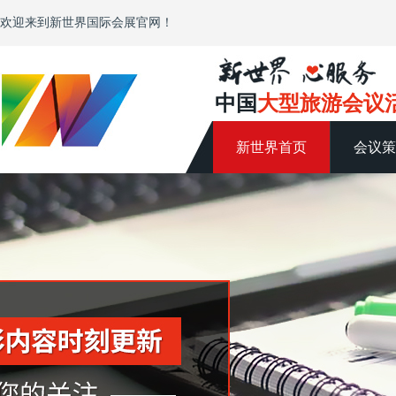
欢迎来到新世界国际会展官网！
中国
大型旅游会议
新世界首页
会议策