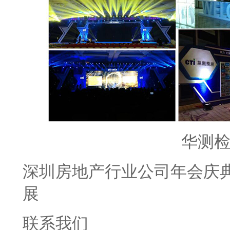
华测
深圳房地产行业公司年会庆
展
联系我们