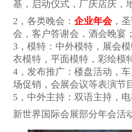
基，启动仪式，厂庆店庆，
2，各类晚会：
企业年会
，圣
会，客户答谢会，酒会晚宴
3
，模特：中外模特，展会模
衣模特，平面模特，彩绘模
4
，发布推广：楼盘活动，车
场促销，会展会议等表演节
5
，中外主持：双语主持，电
新世界国际会展部分年会活