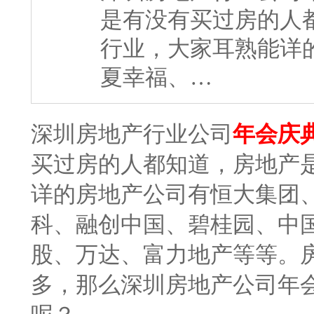
是有没有买过房的人
行业，大家耳熟能详
夏幸福、…
深圳房地产行业公司
年会庆
买过房的人都知道，房地产
详的房地产公司有恒大集团
科、融创中国、碧桂园、中
股、万达、富力地产等等。
多，那么深圳房地产公司年